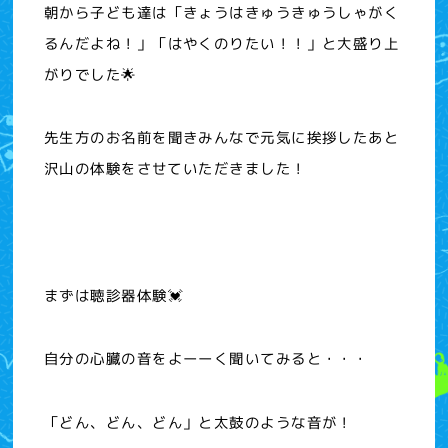
朝から子ども達は「きょうはきゅうきゅうしゃがく
るんだよね！」「はやくのりたい！！」と大盛り上
がりでした🌟
先生方のお名前を聞きみんなで元気に挨拶したあと
沢山の体験をさせていただきました！
まずは聴診器体験💓
自分の心臓の音をよーーく聞いてみると・・・
「どん、どん、どん」と太鼓のような音が！