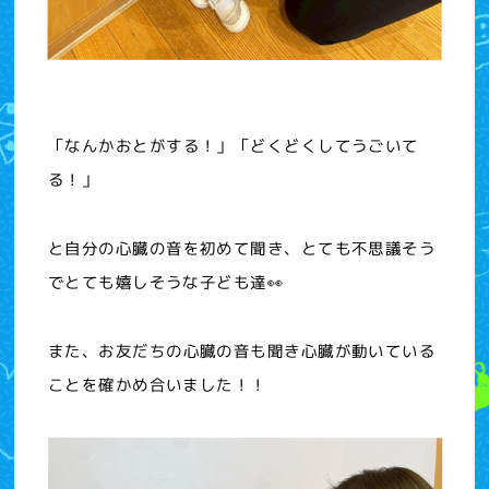
「なんかおとがする！」「どくどくしてうごいて
る！」
と自分の心臓の音を初めて聞き、とても不思議そう
でとても嬉しそうな子ども達👀
また、お友だちの心臓の音も聞き心臓が動いている
ことを確かめ合いました！！