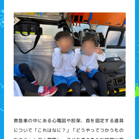
救急車の中にある心電図や担架、首を固定する道具
について「これはなに？」「どうやってつかうもの