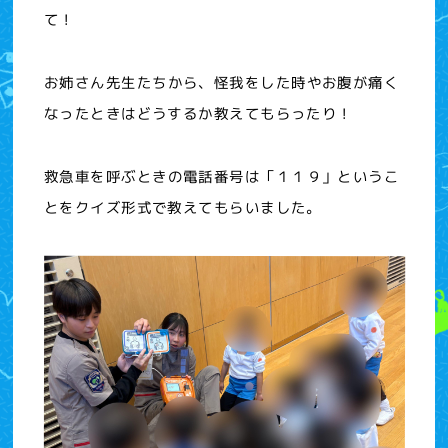
て！
お姉さん先生たちから、怪我をした時やお腹が痛く
なったときはどうするか教えてもらったり！
救急車を呼ぶときの電話番号は「１１９」というこ
とをクイズ形式で教えてもらいました。