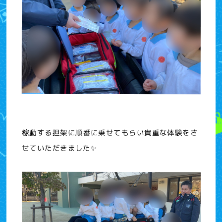
稼動する担架に順番に乗せてもらい貴重な体験をさ
せていただきました✨