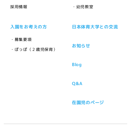
採用情報
・幼児教室
入園をお考えの方
日本体育大学との交流
・募集要項
お知らせ
・ぽっぽ（２歳児保育）
Blog
Q&A
在園児のページ