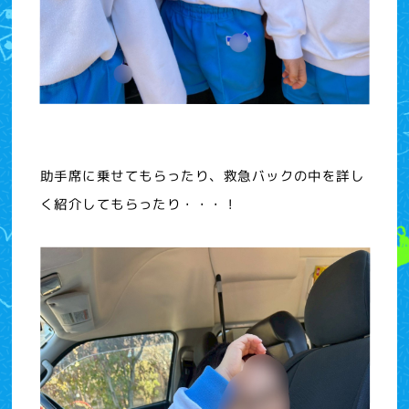
助手席に乗せてもらったり、救急バックの中を詳し
く紹介してもらったり・・・！