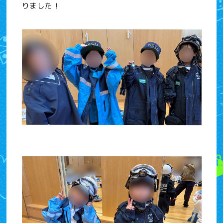
りました！