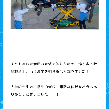
子ども達は大満足な表情で体験を終え、命を救う救
命救急士という職業を知る機会となりました！
大学の先生方、学生の皆様、素敵な体験をどうもあ
りがとうございました！！！