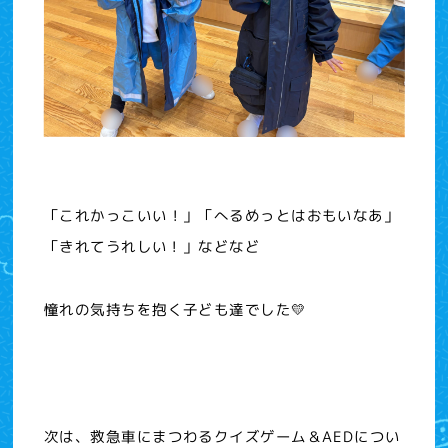
「これかっこいい！」「へるめっとはおもいなあ」
「きれてうれしい！」などなど
憧れの気持ちを抱く子ども達でした💛
次は、救急車にまつわるクイズゲーム＆AEDについ