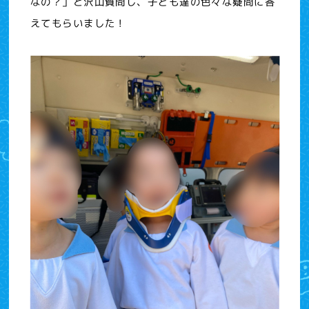
なの？」と沢山質問し、子ども達の色々な疑問に答
えてもらいました！