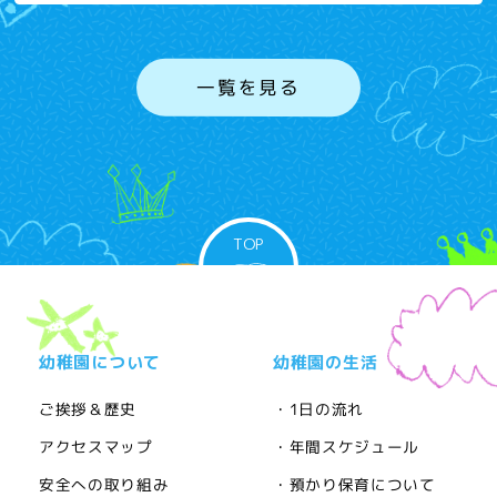
一覧を見る
TOP
幼稚園について
幼稚園の生活
ご挨拶＆歴史
・1日の流れ
アクセスマップ
・年間スケジュール
安全への取り組み
・預かり保育について