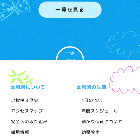
一覧を見る
TOP
幼稚園について
幼稚園の生活
ご挨拶＆歴史
・1日の流れ
アクセスマップ
・年間スケジュール
安全への取り組み
・預かり保育について
採用情報
・幼児教室