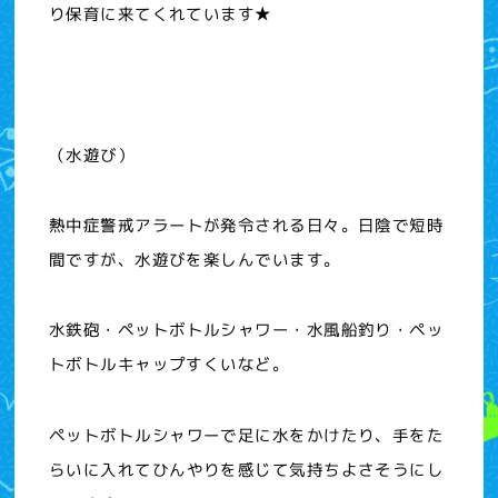
り保育に来てくれています★
（水遊び）
熱中症警戒アラートが発令される日々。日陰で短時
間ですが、水遊びを楽しんでいます。
水鉄砲・ペットボトルシャワー・水風船釣り・ペッ
トボトルキャップすくいなど。
ペットボトルシャワーで足に水をかけたり、手をた
らいに入れてひんやりを感じて気持ちよさそうにし