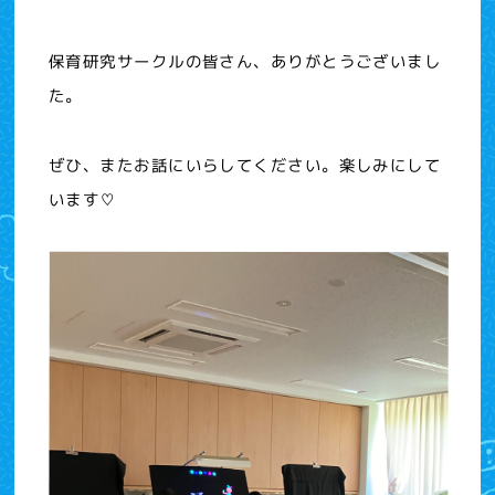
保育研究サークルの皆さん、ありがとうございまし
た。
ぜひ、またお話にいらしてください。楽しみにして
います♡