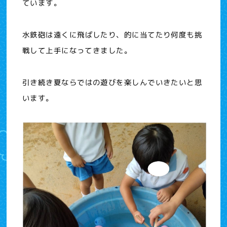
ています。
水鉄砲は遠くに飛ばしたり、的に当てたり何度も挑
戦して上手になってきました。
引き続き夏ならではの遊びを楽しんでいきたいと思
います。