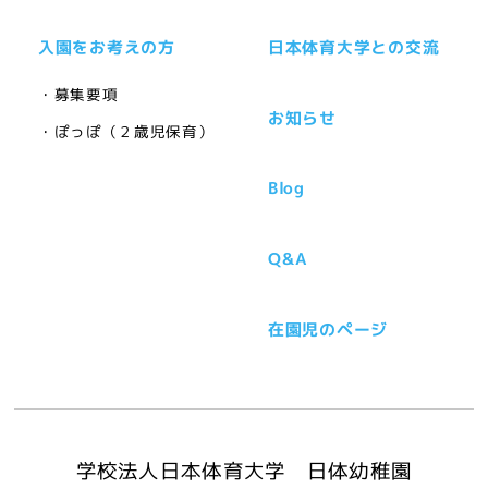
入園をお考えの方
日本体育大学との交流
・募集要項
お知らせ
・ぽっぽ（２歳児保育）
Blog
Q&A
在園児のページ
学校法人日本体育大学 日体幼稚園