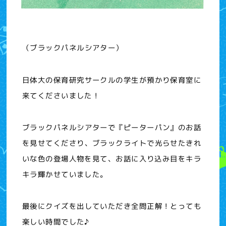
（ブラックパネルシアター）
日体大の保育研究サークルの学生が預かり保育室に
来てくださいました！
ブラックパネルシアターで『ピーターパン』のお話
を見せてくださり、ブラックライトで光らせたきれ
いな色の登場人物を見て、お話に入り込み目をキラ
キラ輝かせていました。
最後にクイズを出していただき全問正解！とっても
楽しい時間でした♪