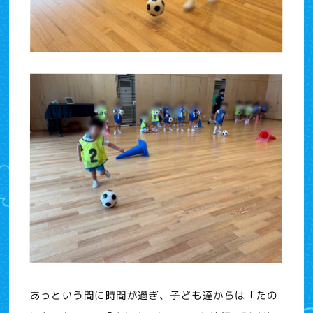
あっという間に時間が過ぎ、子ども達からは「たの