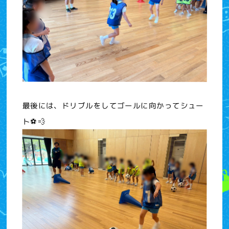
最後には、ドリブルをしてゴールに向かってシュー
ト⚽💨