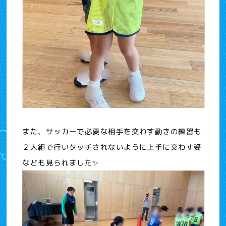
また、サッカーで必要な相手を交わす動きの練習も
２人組で行いタッチされないように上手に交わす姿
なども見られました✨