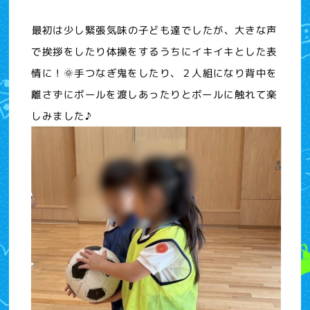
最初は少し緊張気味の子ども達でしたが、大きな声
で挨拶をしたり体操をするうちにイキイキとした表
情に！🌞手つなぎ鬼をしたり、２人組になり背中を
離さずにボールを渡しあったりとボールに触れて楽
しみました♪