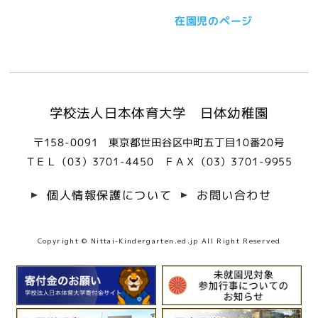
在園児のページ
学校法人日本体育大学 日体幼稚園
〒158-0091 東京都世田谷区中町五丁目10番20号
ＴＥＬ（03）3701-4450
ＦＡＸ（03）3701-9955
個人情報保護について
お問い合わせ
Copyright © Nittai-Kindergarten.ed.jp All Right Reserved