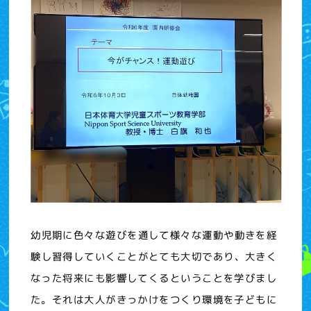
幼児期に色々な遊びを通して様々な運動や動きを経
験し習得していくことがとても大切であり、大きく
なった将来にも影響してくるということを学びまし
た。それは大人がきっかけをつくり環境を子どもに