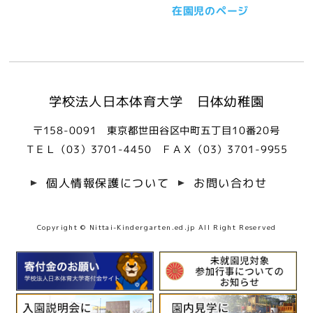
在園児のページ
学校法人日本体育大学 日体幼稚園
〒158-0091 東京都世田谷区中町五丁目10番20号
ＴＥＬ（03）3701-4450
ＦＡＸ（03）3701-9955
個人情報保護について
お問い合わせ
Copyright © Nittai-Kindergarten.ed.jp All Right Reserved