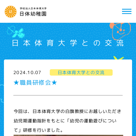
日本体育大学との交流
2024.10.07
日本体育大学との交流
★職員研修会★
今回は、日本体育大学の白旗教授にお越しいただき
幼児期運動指針をもとに「幼児の運動遊びについ
て」研修を行いました。