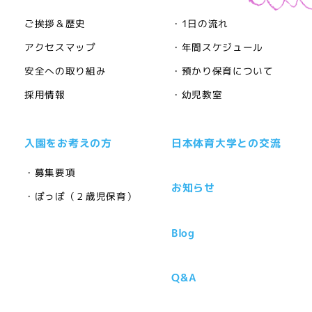
ご挨拶＆歴史
・1日の流れ
アクセスマップ
・年間スケジュール
安全への取り組み
・預かり保育について
採用情報
・幼児教室
入園をお考えの方
日本体育大学との交流
・募集要項
お知らせ
・ぽっぽ（２歳児保育）
Blog
Q&A