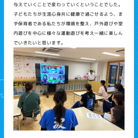
与えていくことで変わっていくということでした。
子どもたちが生涯心身共に健康で過ごせるよう、ま
ず保育者である私たちが環境を整え、戸外遊びや室
内遊びを中心に様々な運動遊びを考え一緒に楽しん
でいきたいと思います。