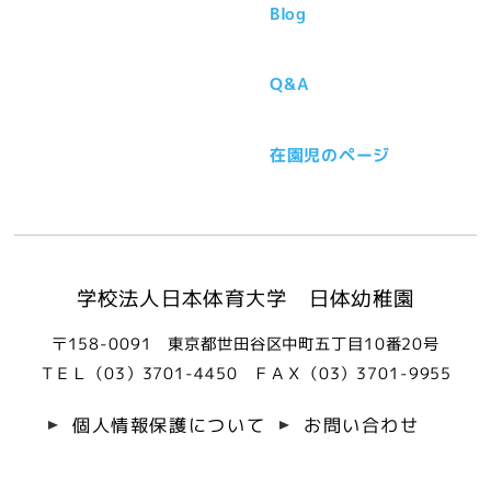
Blog
Q&A
在園児のページ
学校法人日本体育大学 日体幼稚園
〒158-0091 東京都世田谷区中町五丁目10番20号
ＴＥＬ（03）3701-4450
ＦＡＸ（03）3701-9955
個人情報保護について
お問い合わせ