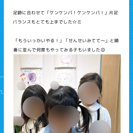
足跡に合わせて「ケンケンパ！ケンケンパ！」片足
バランスもとても上手でした☆ミ
「もういっかいやる！」「せんせいみてて～」と順
番に並んで何度もやってみる子もいました😊