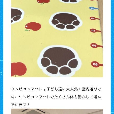
ケンピョンマットは子ども達に大人気！室内遊びで
は、ケンピョンマットでたくさん体を動かして遊ん
でいます！