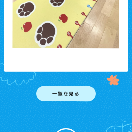
一覧を見る