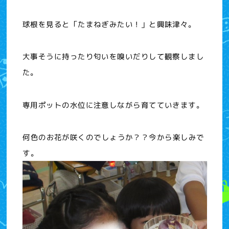
球根を見ると「たまねぎみたい！」と興味津々。
大事そうに持ったり匂いを嗅いだりして観察しまし
た。
専用ポットの水位に注意しながら育てていきます。
何色のお花が咲くのでしょうか？？今から楽しみで
す。