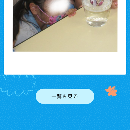
一覧を見る