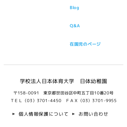
Blog
Q&A
在園児のページ
学校法人日本体育大学 日体幼稚園
〒158-0091 東京都世田谷区中町五丁目10番20号
ＴＥＬ（03）3701-4450
ＦＡＸ（03）3701-9955
個人情報保護について
お問い合わせ